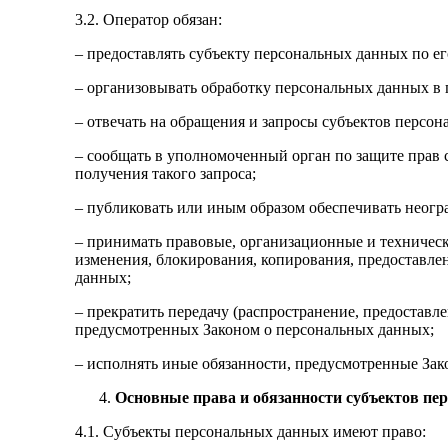
3.2. Оператор обязан:
– предоставлять субъекту персональных данных по 
– организовывать обработку персональных данных в
– отвечать на обращения и запросы субъектов персон
– сообщать в уполномоченный орган по защите прав 
получения такого запроса;
– публиковать или иным образом обеспечивать неог
– принимать правовые, организационные и техничес
изменения, блокирования, копирования, предоставле
данных;
– прекратить передачу (распространение, предоставл
предусмотренных Законом о персональных данных;
– исполнять иные обязанности, предусмотренные Зак
Основные права и обязанности субъектов п
4.1. Субъекты персональных данных имеют право: