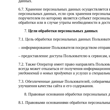
данных.
6.7. Хранение персональных данных осуществляется 
персональных данных, если срок хранения персональ
поручителем по которому является субъект персона
обработки или в случае утраты необходимости в дост
Цели обработки персональных данных
7.1. Цель обработки персональных данных Пользоват
– информирование Пользователя посредством отправ
– предоставление доступа Пользователю к сервисам,
7.2. Также Оператор имеет право направлять Пользо
всегда может отказаться от получения информационн
уведомлений о новых продуктах и услугах и специаль
7.3. Обезличенные данные Пользователей, собираемы
улучшения качества сайта и его содержания.
Правовые основания обработки персональных 
8.1. Правовыми основаниями обработки персональны