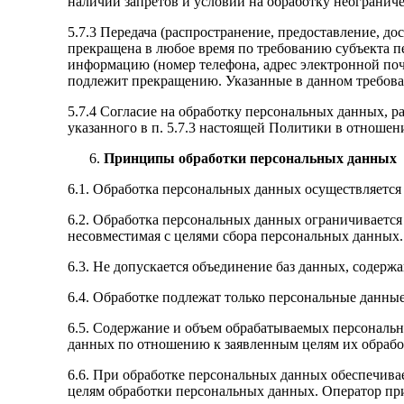
наличии запретов и условий на обработку неограни
5.7.3 Передача (распространение, предоставление, 
прекращена в любое время по требованию субъекта п
информацию (номер телефона, адрес электронной поч
подлежит прекращению. Указанные в данном требова
5.7.4 Согласие на обработку персональных данных, р
указанного в п. 5.7.3 настоящей Политики в отноше
Принципы обработки персональных данных
6.1. Обработка персональных данных осуществляется 
6.2. Обработка персональных данных ограничивается
несовместимая с целями сбора персональных данных.
6.3. Не допускается объединение баз данных, содерж
6.4. Обработке подлежат только персональные данные
6.5. Содержание и объем обрабатываемых персональ
данных по отношению к заявленным целям их обрабо
6.6. При обработке персональных данных обеспечивае
целям обработки персональных данных. Оператор пр