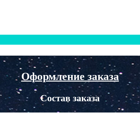
Оформление заказа
Состав заказа