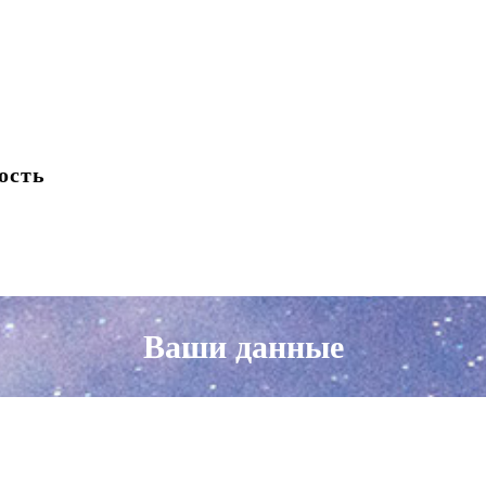
ость
Ваши данные