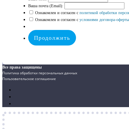
Ваша почта (Email):
Ознакомлен и согласен с
политикой обработки перс
Ознакомлен и согласен с
условиями договора-оферты
Все права защищены
Политика обработки персональных данных
Пользовательское соглашение