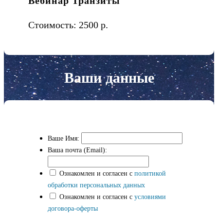
Вебинар Транзиты
Стоимость:
2500 р.
Ваши данные
Ваше Имя:
Ваша почта (Email):
Ознакомлен и согласен с
политикой
обработки персональных данных
Ознакомлен и согласен с
условиями
договора-оферты