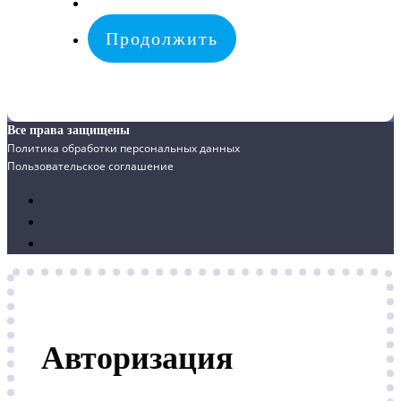
Все права защищены
Политика обработки персональных данных
Пользовательское соглашение
Авторизация