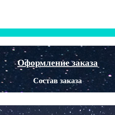
Оформление заказа
Состав заказа