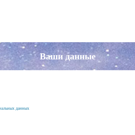
Ваши данные
ональных данных