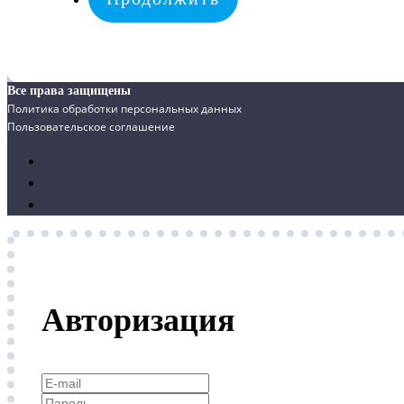
Все права защищены
Политика обработки персональных данных
Пользовательское соглашение
Авторизация